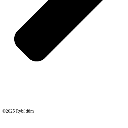
©2025 Rybí dům