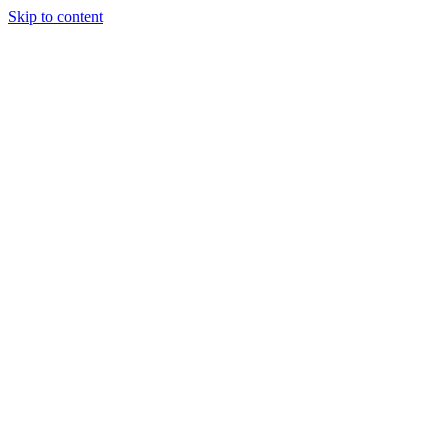
Skip to content