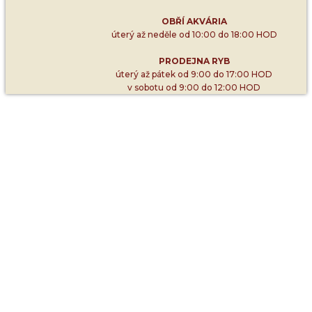
OBŘÍ AKVÁRIA
úterý až neděle od 10:00 do 18:00 HOD
PRODEJNA RYB
úterý až pátek od 9:00 do 17:00 HOD
v sobotu od 9:00 do 12:00 HOD