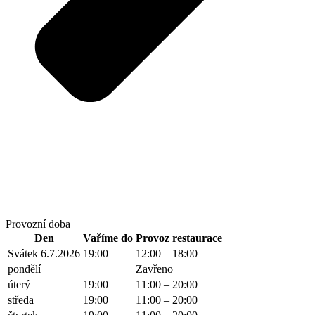
Provozní doba
Den
Vaříme do
Provoz restaurace
Svátek 6.7.2026
19:00
12:00 – 18:00
pondělí
Zavřeno
úterý
19:00
11:00 – 20:00
středa
19:00
11:00 – 20:00